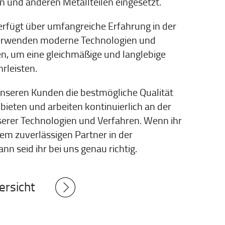
 und anderen Metallteilen eingesetzt.
fügt über umfangreiche Erfahrung in der
verwenden moderne Technologien und
en, um eine gleichmäßige und langlebige
rleisten.
 unseren Kunden die bestmögliche Qualität
 bieten und arbeiten kontinuierlich an der
erer Technologien und Verfahren. Wenn ihr
em zuverlässigen Partner in der
nn seid ihr bei uns genau richtig.
ersicht