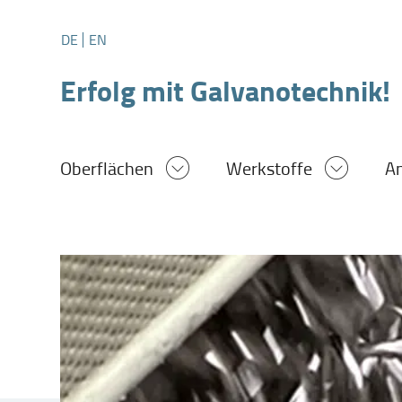
DE
EN
Erfolg mit Galvanotechnik!
Oberflächen
Werkstoffe
A