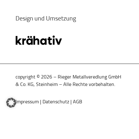
Design und Umsetzung
copyright © 2026 – Rieger Metallveredlung GmbH
& Co. KG, Steinheim – Alle Rechte vorbehalten.
Impressum
|
Datenschutz
|
AGB