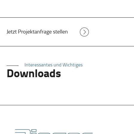
Jetzt Projektanfrage stellen
Interessantes und Wichtiges
Downloads