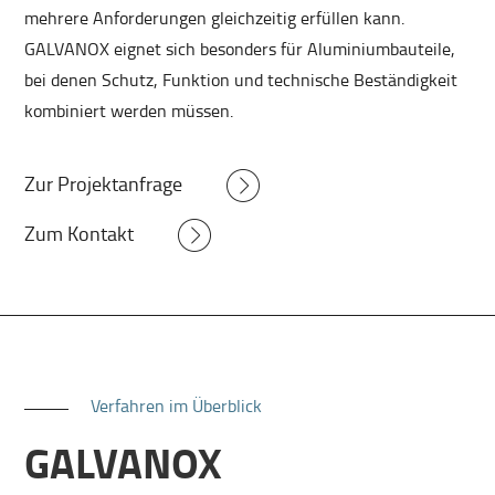
mehrere Anforderungen gleichzeitig erfüllen kann.
GALVANOX eignet sich besonders für Aluminiumbauteile,
bei denen Schutz, Funktion und technische Beständigkeit
kombiniert werden müssen.
Zur Projektanfrage
Zum Kontakt
Verfahren im Überblick
GALVANOX