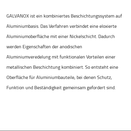
GALVANOX ist ein kombiniertes Beschichtungssystem auf
Aluminiumbasis. Das Verfahren verbindet eine eloxierte
Aluminiumoberfläche mit einer Nickelschicht. Dadurch
werden Eigenschaften der anodischen
Aluminiumveredelung mit funktionalen Vorteilen einer
metallischen Beschichtung kombiniert. So entsteht eine
Oberfläche für Aluminiumbauteile, bei denen Schutz,
Funktion und Beständigkeit gemeinsam gefordert sind.