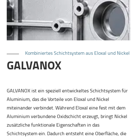
Kombiniertes Schichtsystem aus Eloxal und Nickel
GALVANOX
GALVANOX ist ein speziell entwickeltes Schichtsystem für
Aluminium, das die Vorteile von Eloxal und Nickel
miteinander verbindet. Während Eloxal eine fest mit dem
Aluminium verbundene Oxidschicht erzeugt, bringt Nickel
zusätzliche funktionale Eigenschaften in das
Schichtsystem ein. Dadurch entsteht eine Oberfläche, die