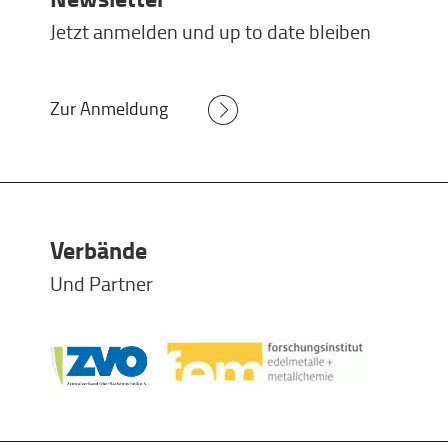
Jetzt anmelden und up to date bleiben
Zur Anmeldung
Verbände
Und Partner