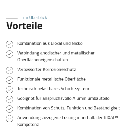
im Überblick
Vorteile
Kombination aus Eloxal und Nickel
Verbindung anodischer und metallischer
Oberflächeneigenschaften
Verbesserter Korrosionsschutz
Funktionale metallische Oberfläche
Technisch belastbares Schichtsystem
Geeignet für anspruchsvolle Aluminiumbauteile
Kombination von Schutz, Funktion und Beständigkeit
Anwendungsbezogene Lösung innerhalb der RIXAL®-
Kompetenz