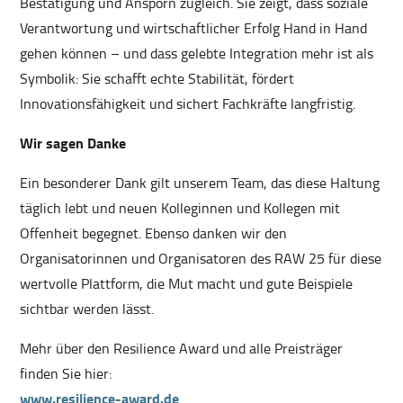
Bestätigung und Ansporn zugleich. Sie zeigt, dass soziale
Verantwortung und wirtschaftlicher Erfolg Hand in Hand
gehen können – und dass gelebte Integration mehr ist als
Symbolik: Sie schafft echte Stabilität, fördert
Innovationsfähigkeit und sichert Fachkräfte langfristig.
Wir sagen Danke
Ein besonderer Dank gilt unserem Team, das diese Haltung
täglich lebt und neuen Kolleginnen und Kollegen mit
Offenheit begegnet. Ebenso danken wir den
Organisatorinnen und Organisatoren des RAW 25 für diese
wertvolle Plattform, die Mut macht und gute Beispiele
sichtbar werden lässt.
Mehr über den Resilience Award und alle Preisträger
finden Sie hier:
www.resilience-award.de