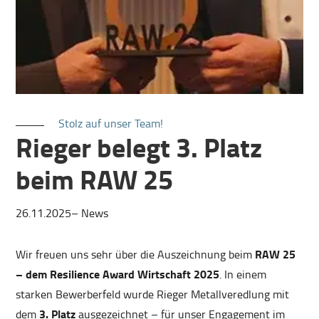
Stolz auf unser Team!
Rieger belegt 3. Platz
beim RAW 25
26.11.2025
–
News
Wir freuen uns sehr über die Auszeichnung beim
RAW 25
– dem Resilience Award Wirtschaft 2025
. In einem
starken Bewerberfeld wurde Rieger Metallveredlung mit
dem
3. Platz
ausgezeichnet – für unser Engagement im