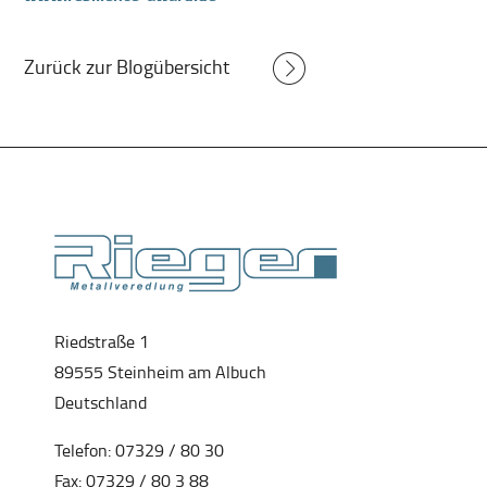
Zurück zur Blogübersicht
Riedstraße 1
89555 Steinheim am Albuch
Deutschland
Telefon:
07329 / 80 30
Fax: 07329 / 80 3 88