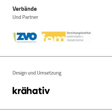
Verbände
Und Partner
Design und Umsetzung