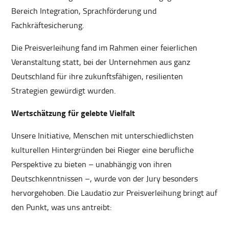
Bereich Integration, Sprachförderung und
Fachkräftesicherung.
Die Preisverleihung fand im Rahmen einer feierlichen
Veranstaltung statt, bei der Unternehmen aus ganz
Deutschland für ihre zukunftsfähigen, resilienten
Strategien gewürdigt wurden.
Wertschätzung für gelebte Vielfalt
Unsere Initiative, Menschen mit unterschiedlichsten
kulturellen Hintergründen bei Rieger eine berufliche
Perspektive zu bieten – unabhängig von ihren
Deutschkenntnissen –, wurde von der Jury besonders
hervorgehoben. Die Laudatio zur Preisverleihung bringt auf
den Punkt, was uns antreibt: