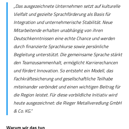
„Das ausgezeichnete Unternehmen setzt auf kulturelle
Vielfalt und gezielte Sprachförderung als Basis für
Integration und unternehmerische Stabilität. Neue
Mitarbeitende erhalten unabhängig von ihren
Deutschkenntnissen eine echte Chance und werden
durch finanzierte Sprachkurse sowie persönliche
Begleitung unterstützt. Die gemeinsame Sprache stärkt
den Teamzusammenhalt, ermöglicht Karrierechancen
und fördert Innovation. So entsteht ein Modell, das
Fachkräftesicherung und gesellschaftliche Teilhabe
miteinander verbindet und einen wichtigen Beitrag für
die Region leistet. Für diese vorbildliche Initiativ wird
heute ausgezeichnet: die Rieger Metallveredlung GmbH
& Co. KG.“
Warum wir das tun