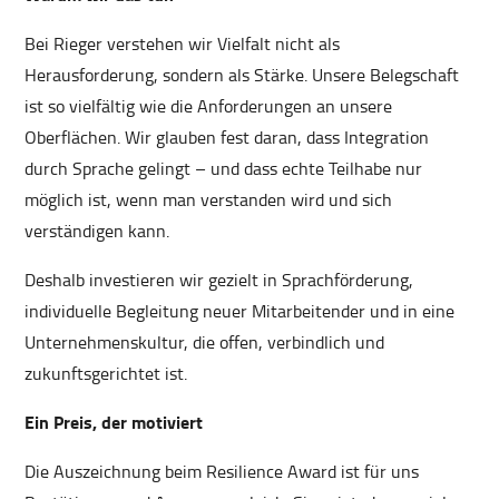
Bei Rieger verstehen wir Vielfalt nicht als
Herausforderung, sondern als Stärke. Unsere Belegschaft
ist so vielfältig wie die Anforderungen an unsere
Oberflächen. Wir glauben fest daran, dass Integration
durch Sprache gelingt – und dass echte Teilhabe nur
möglich ist, wenn man verstanden wird und sich
verständigen kann.
Deshalb investieren wir gezielt in Sprachförderung,
individuelle Begleitung neuer Mitarbeitender und in eine
Unternehmenskultur, die offen, verbindlich und
zukunftsgerichtet ist.
Ein Preis, der motiviert
Die Auszeichnung beim Resilience Award ist für uns