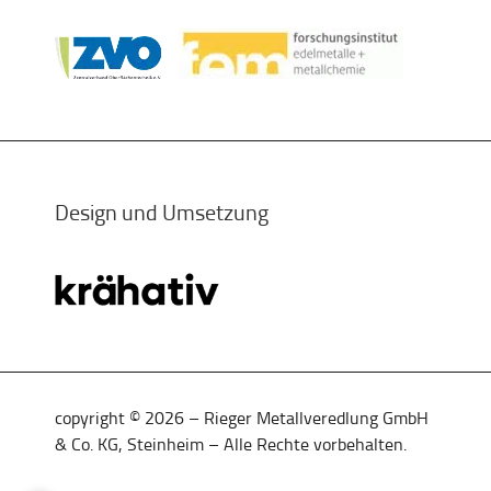
Design und Umsetzung
copyright © 2026 – Rieger Metallveredlung GmbH
& Co. KG, Steinheim – Alle Rechte vorbehalten.