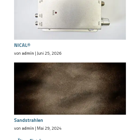
NICAL®
von
admin
|
Juni 25, 2026
Sandstrahlen
von
admin
|
Mai 29, 2024