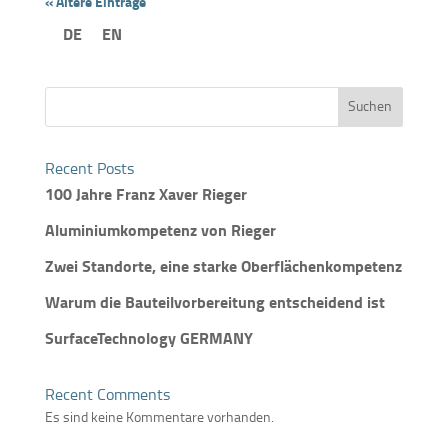
« Ältere Einträge
DE
EN
Suchen
Recent Posts
100 Jahre Franz Xaver Rieger
Aluminiumkompetenz von Rieger
Zwei Standorte, eine starke Oberflächenkompetenz
Warum die Bauteilvorbereitung entscheidend ist
SurfaceTechnology GERMANY
Recent Comments
Es sind keine Kommentare vorhanden.