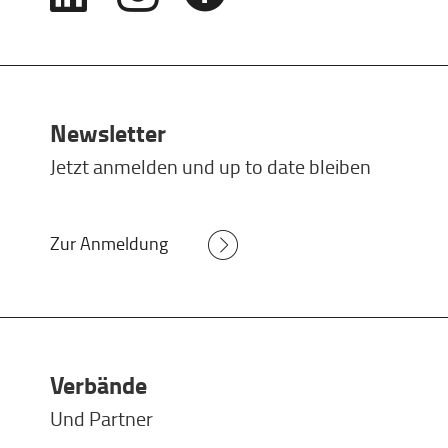
Newsletter
Jetzt anmelden und up to date bleiben
Zur Anmeldung
Verbände
Und Partner